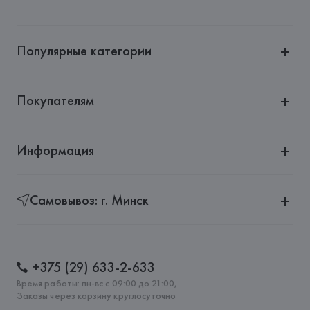
Популярные категории
Покупателям
Информация
Самовывоз: г. Минск
+375 (29) 633-2-633
Время работы: пн-вс с 09:00 до 21:00,
Заказы через корзину круглосуточно