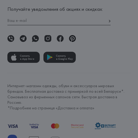
Получайте уведомления об акциях и скидках:
Скачать
Скачать
в App Store
в Google Play
Интернет-магазин одежды, обуви и аксессуаров мировых
брендов. Бесплатная доставка с примеркой по всей Беларуси*.
Самовывоз из фирменных салонов сети. Быстрая доставка в
Россию.
*Подробнее на странице «
Доставка и оплата
»