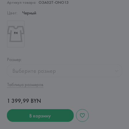
Артикул товара:
O3A02T-ONO13
Цвет
:
Черный
Размер
:
Выберите размер
Таблица размеров
1 399,99 BYN
В корзину