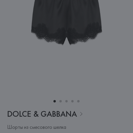
DOLCE &
GABBANA
Шорты из смесового шелка