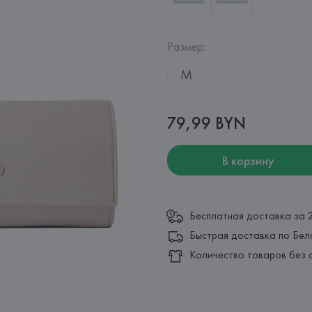
Размер
:
M
79,99 BYN
В корзину
Бесплатная доставка за 
Быстрая доставка по Бел
Количество товаров без 