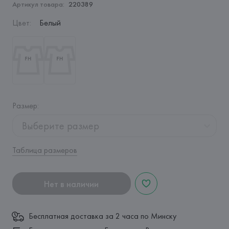
Артикул товара:
220389
Цвет
:
Белый
Размер
:
Выберите размер
Таблица размеров
Нет в наличии
Бесплатная доставка за 2 часа по Минску