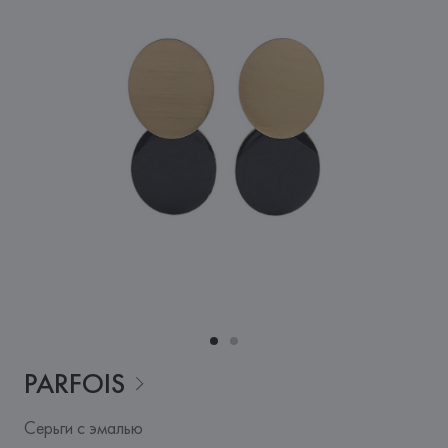
PARFOIS
Серьги с эмалью