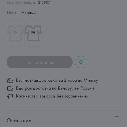
Артикул товара:
215907
Цвет
:
Черный
Нет в наличии
Бесплатная доставка за 2 часа по Минску
Быстрая доставка по Беларуси и России
Количество товаров без ограничений
Описание