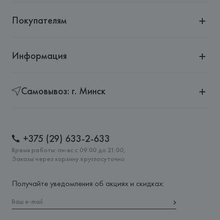
Покупателям
Информация
Самовывоз: г. Минск
+375 (29) 633-2-633
Время работы: пн-вс с 09:00 до 21:00,
Заказы через корзину круглосуточно
Получайте уведомления об акциях и скидках: