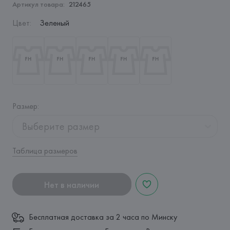
Артикул товара:
212465
Цвет
:
Зеленый
Размер
:
Выберите размер
Таблица размеров
Нет в наличии
Бесплатная доставка за 2 часа по Минску