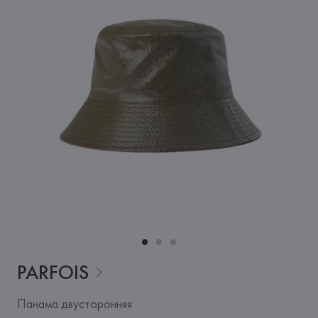
PARFOIS
Панама двусторонняя