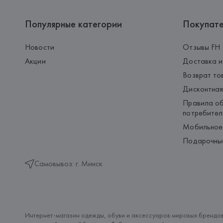
Популярные категории
Покупат
Новости
Отзывы FH
Акции
Доставка и
Возврат то
Дисконтная
Правила об
потребител
Мобильное
Подарочны
Самовывоз: г. Минск
Интернет-магазин одежды, обуви и аксессуаров мировых брендов