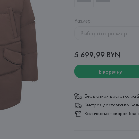
Размер
:
Выберите размер
5 699,99 BYN
В корзину
Бесплатная доставка за 
Быстрая доставка по Бел
Количество товаров без 