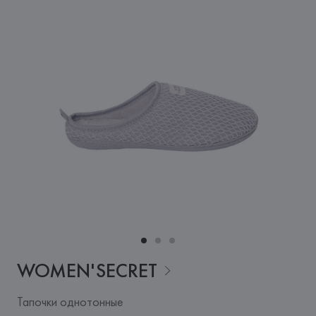
WOMEN'SECRET
Тапочки однотонные