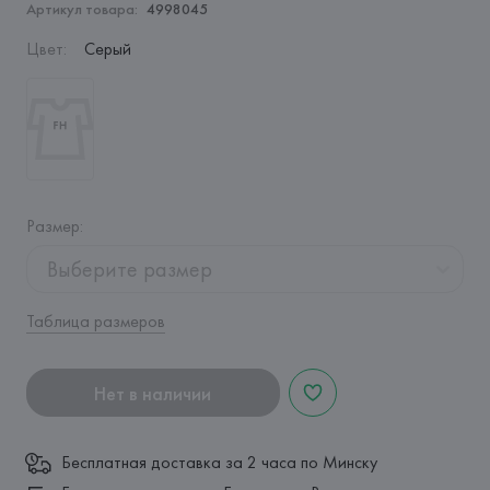
Артикул товара:
4998045
Цвет
:
Серый
Размер
:
Выберите размер
Таблица размеров
Нет в наличии
Бесплатная доставка за 2 часа по Минску