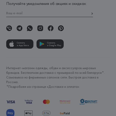
Получайте уведомления об акциях и скидках:
Скачать
Скачать
в App Store
в Google Play
Интернет-магазин одежды, обуви и аксессуаров мировых
брендов. Бесплатная доставка с примеркой по всей Беларуси*.
Самовывоз из фирменных салонов сети. Быстрая доставка в
Россию.
*Подробнее на странице «
Доставка и оплата
»