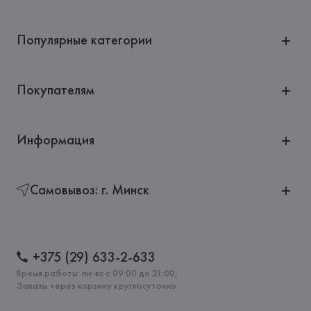
Популярные категории
Покупателям
Информация
Самовывоз: г. Минск
+375 (29) 633-2-633
Время работы: пн-вс с 09:00 до 21:00,
Заказы через корзину круглосуточно