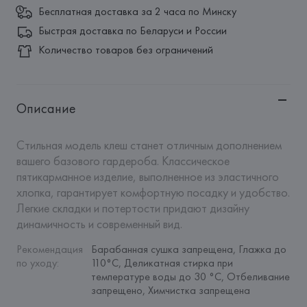
Бесплатная доставка за 2 часа по Минску
Быстрая доставка по Беларуси и России
Количество товаров без ограничений
Описание
Стильная модель клеш станет отличным дополнением 
вашего базового гардероба. Классическое 
пятикарманное изделие, выполненное из эластичного 
хлопка, гарантирует комфортную посадку и удобство. 
Легкие складки и потертости придают дизайну 
динамичность и современный вид.
Рекомендация 
Барабанная сушка запрещена, Глажка до 
по уходу
:
110°C, Деликатная стирка при 
температуре воды до 30 °C, Отбеливание 
запрещено, Химчистка запрещена