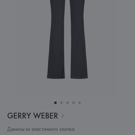
GERRY
WEBER
Джинсы из эластичного хлопка