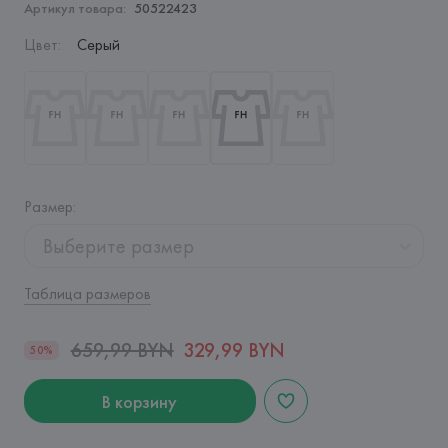
Артикул товара:
50522423
Цвет
:
Серый
Размер
:
Выберите размер
Таблица размеров
659,99 BYN
329,99 BYN
50%
В корзину