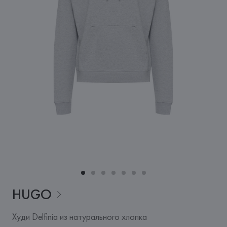
HUGO
Худи Delfinia из натурального хлопка