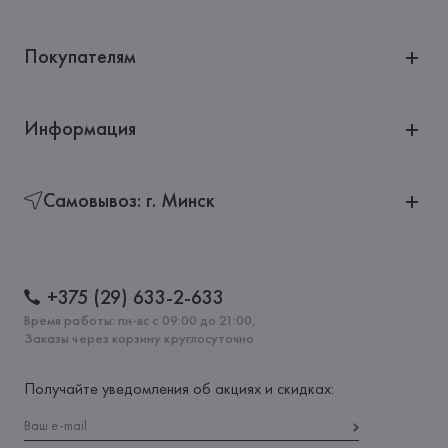
Покупателям
Информация
Самовывоз: г. Минск
+375 (29) 633-2-633
Время работы: пн-вс с 09:00 до 21:00,
Заказы через корзину круглосуточно
Получайте уведомления об акциях и скидках: