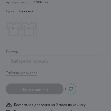
Артикул товара:
77034022
Цвет
:
Бежевый
Размер
:
Выберите размер
Таблица размеров
Нет в наличии
Бесплатная доставка за 2 часа по Минску