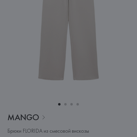
MANGO
Брюки FLORIDA из смесовой вискозы