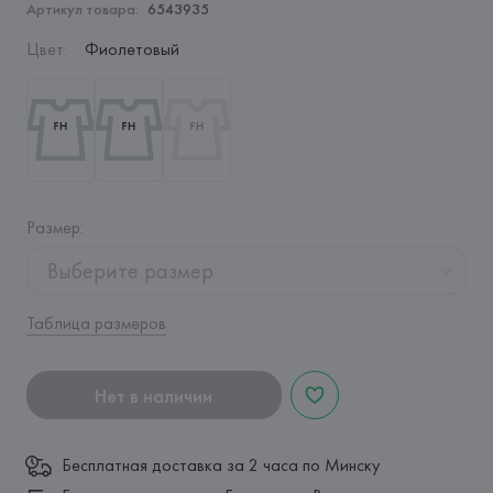
Артикул товара:
6543935
Цвет
:
Фиолетовый
Размер
:
Выберите размер
Таблица размеров
Нет в наличии
Бесплатная доставка за 2 часа по Минску