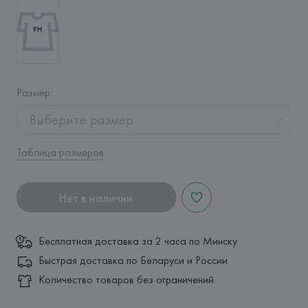
Размер
:
Выберите размер
Таблица размеров
Нет в наличии
Бесплатная доставка за 2 часа по Минску
Быстрая доставка по Беларуси и России
Количество товаров без ограничений