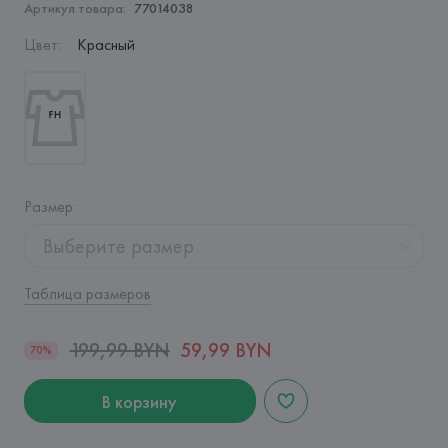
Артикул товара:
77014038
Цвет
:
Красный
Размер
:
Выберите размер
Таблица размеров
199,99 BYN
59,99 BYN
70%
В корзину