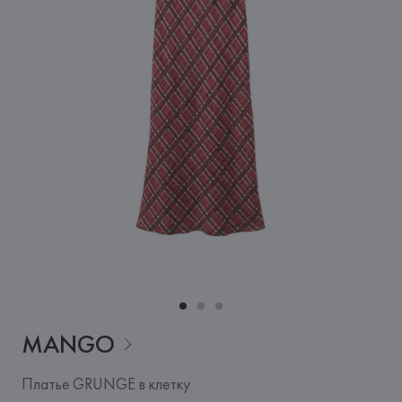
MANGO
Платье GRUNGE в клетку