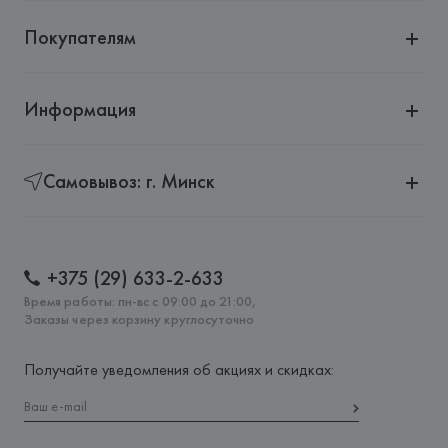
Покупателям
Информация
Самовывоз: г. Минск
+375 (29) 633-2-633
Время работы: пн-вс с 09:00 до 21:00,
Заказы через корзину круглосуточно
Получайте уведомления об акциях и скидках: