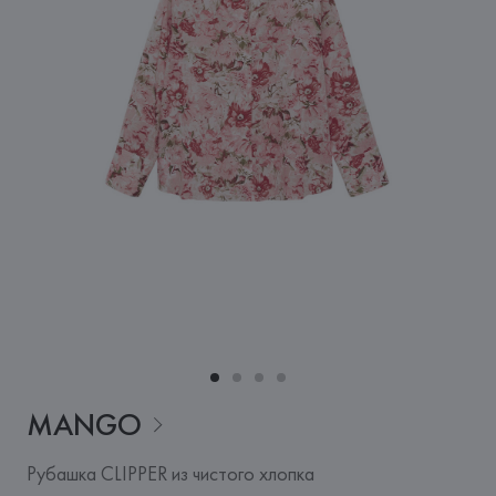
MANGO
Рубашка CLIPPER из чистого хлопка