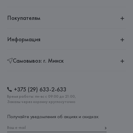
Покупателям
Информация
Самовывоз: г. Минск
+375 (29) 633-2-633
Время работы: пн-вс с 09:00 до 21:00,
Заказы через корзину круглосуточно
Получайте уведомления об акциях и скидках: