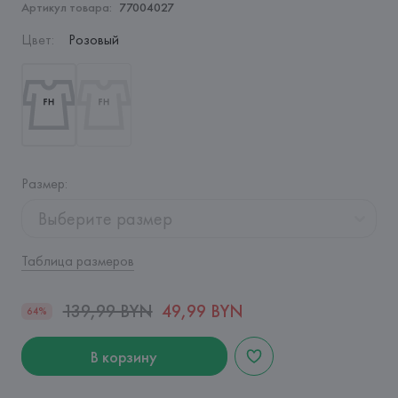
Артикул товара:
77004027
Цвет
:
Розовый
Размер
:
Выберите размер
Таблица размеров
139,99 BYN
49,99 BYN
64%
В корзину