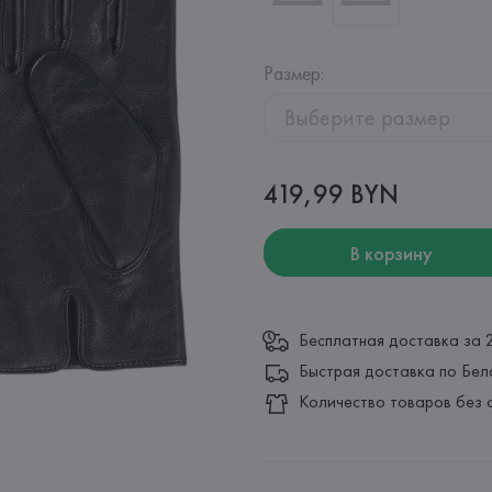
Размер
:
Выберите размер
419,99 BYN
В корзину
Бесплатная доставка за 
Быстрая доставка по Бел
Количество товаров без 