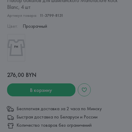
Набор бокалов для шампанского Manufacture Rock
Blanc, 4 шт
Артикул товара:
11-3799-8131
Цвет
:
Прозрачный
276,00 BYN
В корзину
Бесплатная доставка за 2 часа по Минску
Быстрая доставка по Беларуси и России
Количество товаров без ограничений