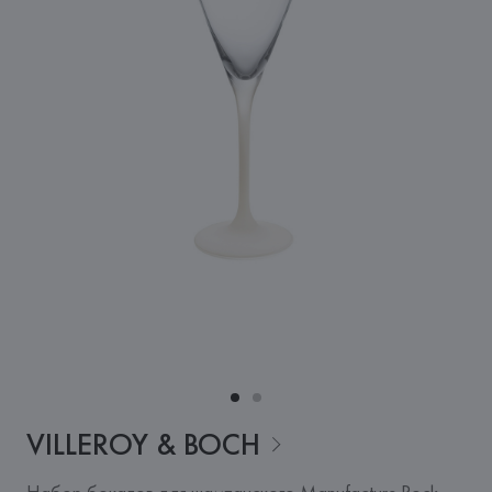
VILLEROY &
BOCH