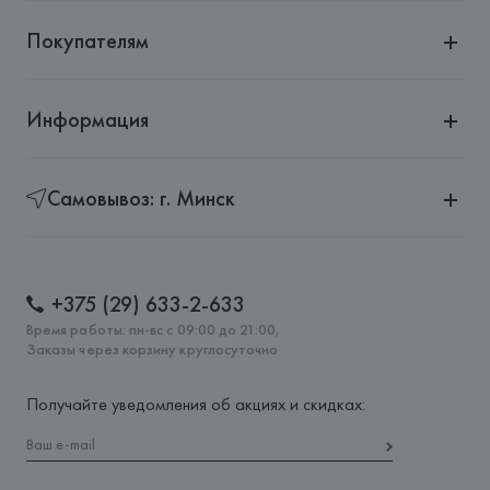
Покупателям
Информация
Самовывоз: г. Минск
+375 (29) 633-2-633
Время работы: пн-вс с 09:00 до 21:00,
Заказы через корзину круглосуточно
Получайте уведомления об акциях и скидках: