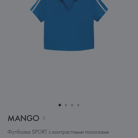
MANGO
Футболка SPORT с контрастными полосками