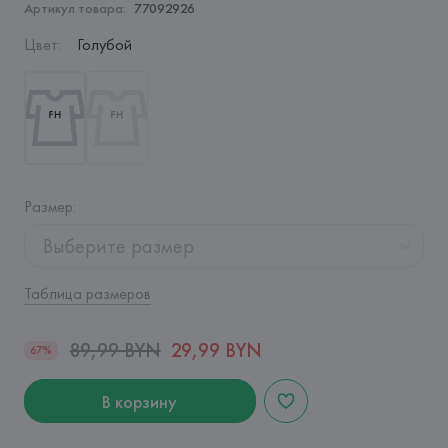
Артикул товара:
77092926
Цвет
:
Голубой
Размер
:
Выберите размер
Таблица размеров
89,99 BYN
29,99 BYN
67%
В корзину