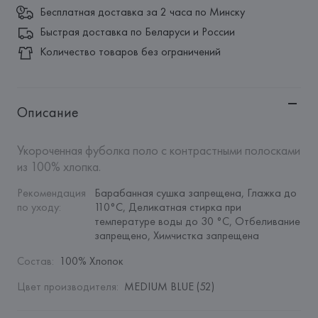
Бесплатная доставка за 2 часа по Минску
Быстрая доставка по Беларуси и России
Количество товаров без ограничений
Описание
Укороченная фуболка поло с контрастными полосками 
из 100% хлопка.
Рекомендация 
Барабанная сушка запрещена, Глажка до 
по уходу
:
110°C, Деликатная стирка при 
температуре воды до 30 °C, Отбеливание 
запрещено, Химчистка запрещена
Состав
:
100% Хлопок
Цвет производителя
:
MEDIUM BLUE (52)