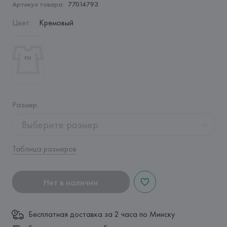
Артикул товара:
77014793
Цвет
:
Кремовый
Размер
:
Выберите размер
Таблица размеров
Нет в наличии
Бесплатная доставка за 2 часа по Минску