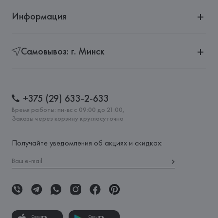
Информация
Самовывоз: г. Минск
+375 (29) 633-2-633
Время работы: пн-вс с 09:00 до 21:00,
Заказы через корзину круглосуточно
Получайте уведомления об акциях и скидках:
Скачать
Скачать