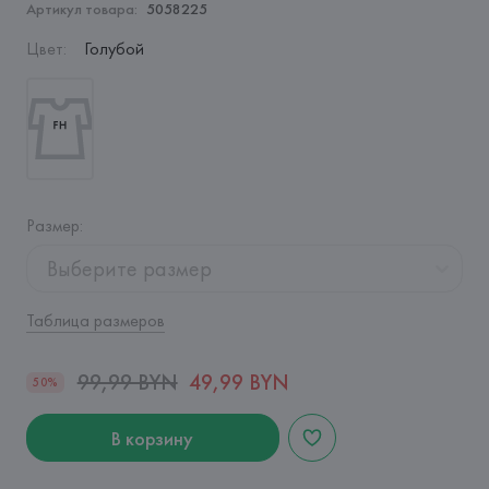
Артикул товара:
5058225
Цвет
:
Голубой
Размер
:
Выберите размер
Таблица размеров
99,99 BYN
49,99 BYN
50%
В корзину