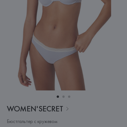
WOMEN'SECRET
Бюстгальтер с кружевом