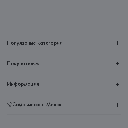
Популярные категории
Покупателям
Информация
Самовывоз: г. Минск