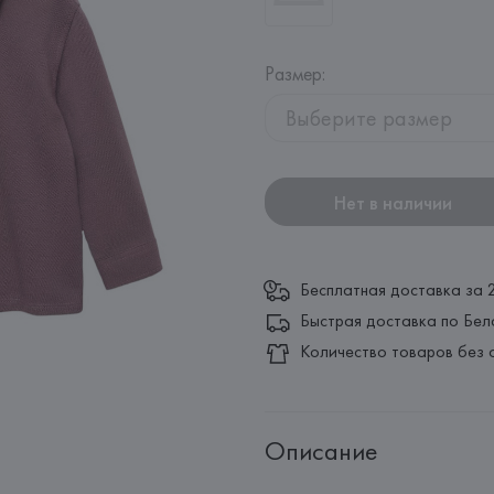
Размер
:
Выберите размер
Нет в наличии
Бесплатная доставка за 
Быстрая доставка по Бел
Количество товаров без 
Описание