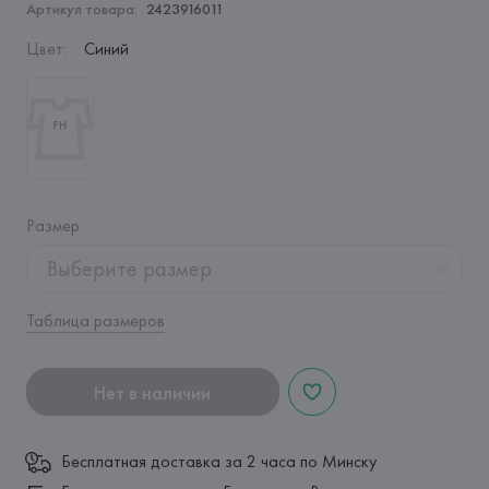
Артикул товара:
2423916011
Цвет
:
Синий
Размер
:
Выберите размер
Таблица размеров
Нет в наличии
Бесплатная доставка за 2 часа по Минску