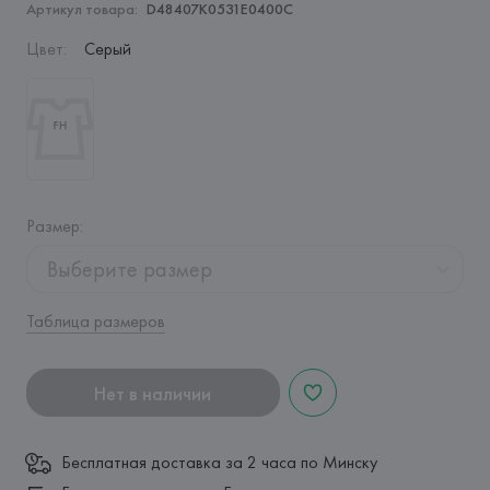
Артикул товара:
D48407K0531E0400C
Цвет
:
Серый
Размер
:
Выберите размер
Таблица размеров
Нет в наличии
Бесплатная доставка за 2 часа по Минску