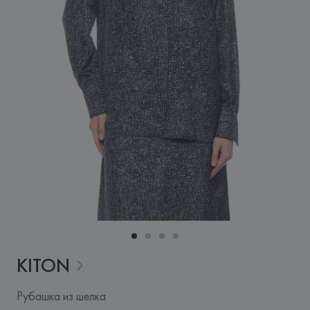
KITON
Рубашка из шелка