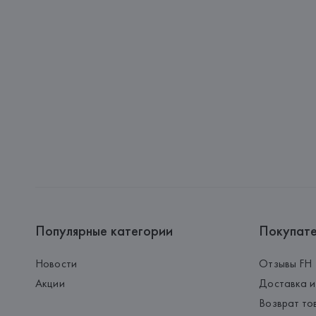
Популярные категории
Покупат
Новости
Отзывы FH
Акции
Доставка и
Возврат то