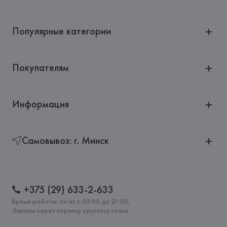
Популярные категории
Покупателям
Информация
Самовывоз: г. Минск
+375 (29) 633-2-633
Время работы: пн-вс с 09:00 до 21:00,
Заказы через корзину круглосуточно