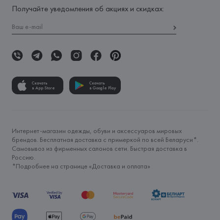
Получайте уведомления об акциях и скидках:
Скачать
Скачать
в App Store
в Google Play
Интернет-магазин одежды, обуви и аксессуаров мировых
брендов. Бесплатная доставка с примеркой по всей Беларуси*.
Самовывоз из фирменных салонов сети. Быстрая доставка в
Россию.
*Подробнее на странице «
Доставка и оплата
»