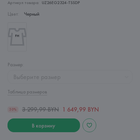
Артикул товара:
UZ26EG2324-TSSDP
Цвет
:
Черный
Размер
:
Выберите размер
Таблица размеров
3 299,99 BYN
1 649,99 BYN
50%
В корзину