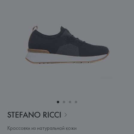
STEFANO
RICCI
Кроссовки из натуральной кожи