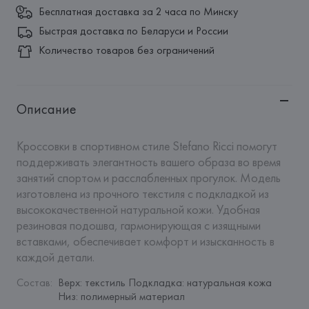
Бесплатная доставка за 2 часа по Минску
Быстрая доставка по Беларуси и России
Количество товаров без ограничений
Описание
Кроссовки в спортивном стиле Stefano Ricci помогут 
поддерживать элегантность вашего образа во время 
занятий спортом и расслабленных прогулок. Модель 
изготовлена из прочного текстиля с подкладкой из 
высококачественной натуральной кожи. Удобная 
резиновая подошва, гармонирующая с изящными 
вставками, обеспечивает комфорт и изысканность в 
каждой детали.
Состав
:
Верх: текстиль Подкладка: натуральная кожа  
Низ: полимерный материал