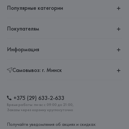
Популярные категории
Покупателям
Информация
Самовывоз: г. Минск
+375 (29) 633-2-633
Время работы: пн-вс с 09:00 до 21:00,
Заказы через корзину круглосуточно
Получайте уведомления об акциях и скидках: