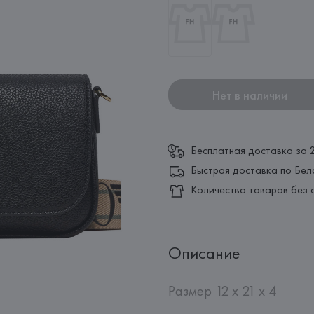
Нет в наличии
Бесплатная доставка за 
Быстрая доставка по Бел
Количество товаров без 
Описание
Размер 12 х 21 х 4
