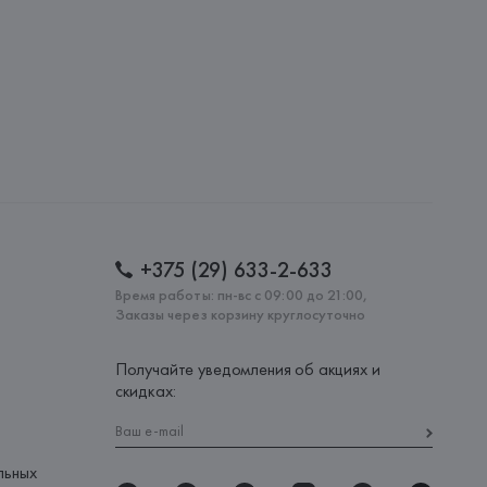
: 
КИТАЙ
+375 (29) 633-2-633
Время работы: пн-вс с 09:00 до 21:00,
Заказы через корзину круглосуточно
Получайте уведомления об акциях и
скидках:
льных