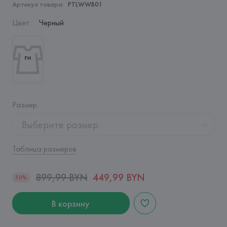
Артикул товара:
PTLWWB01
Цвет
:
Черный
Размер
:
Выберите размер
Таблица размеров
899,99 BYN
449,99 BYN
50%
В корзину