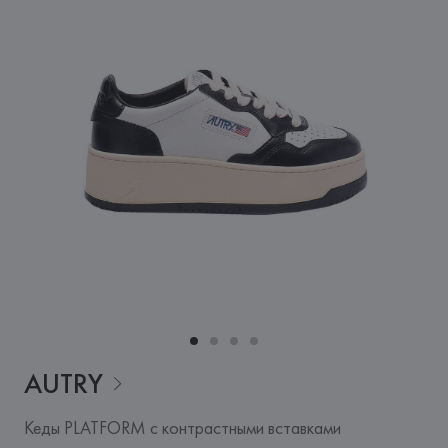
AUTRY
Кеды PLATFORM с контрастными вставками