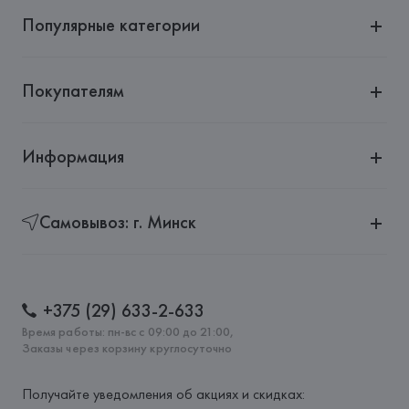
Популярные категории
Покупателям
Информация
Самовывоз: г. Минск
+375 (29) 633-2-633
Время работы: пн-вс с 09:00 до 21:00,
Заказы через корзину круглосуточно
Получайте уведомления об акциях и скидках: