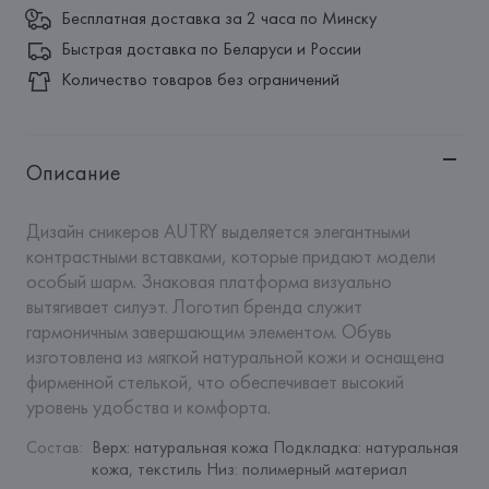
Бесплатная доставка за 2 часа по Минску
Быстрая доставка по Беларуси и России
Количество товаров без ограничений
Описание
Дизайн сникеров AUTRY выделяется элегантными 
контрастными вставками, которые придают модели 
особый шарм. Знаковая платформа визуально 
вытягивает силуэт. Логотип бренда служит 
гармоничным завершающим элементом. Обувь 
изготовлена из мягкой натуральной кожи и оснащена 
фирменной стелькой, что обеспечивает высокий 
уровень удобства и комфорта.
Состав
:
Верх: натуральная кожа Подкладка: натуральная 
кожа, текстиль Низ: полимерный материал