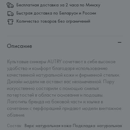
Бесплатная доставка за 2 часа по Минску
Быстрая доставка по Беларуси и России
Количество товаров без ограничений
Описание
Культовые сникеры AUTRY сочетают в себе высокое 
удобство и комфорт благодаря использованию 
качественной натуральной кожи и фирменной стельки. 
Дизайн модели не оставит вас незамеченной. Пару 
искусственно состарили с помощью смелых 
потертостей в области основания и подошвы. 
Логотипы бренда на боковой части и язычке в 
сочетании с перфорацией придают модели винтажное 
обаяние.
Состав
:
Верх: натуральная кожа Подкладка: натуральная 