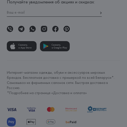
Получайте уведомления об акциях и скидках:
Скачать
Скачать
в App Store
в Google Play
Интернет-магазин одежды, обуви и аксессуаров мировых
брендов. Бесплатная доставка с примеркой по всей Беларуси*.
Самовывоз из фирменных салонов сети. Быстрая доставка в
Россию.
*Подробнее на странице «
Доставка и оплата
»