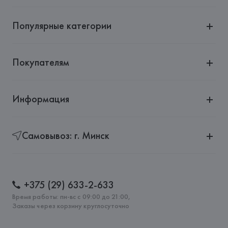
Популярные категории
Покупателям
Информация
Самовывоз: г. Минск
+375 (29) 633-2-633
Время работы: пн-вс с 09:00 до 21:00,
Заказы через корзину круглосуточно