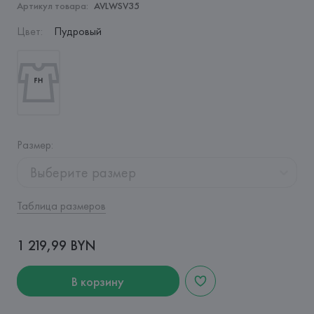
Артикул товара:
AVLWSV35
Цвет
:
Пудровый
Размер
:
Выберите размер
Таблица размеров
1 219,99 BYN
В корзину