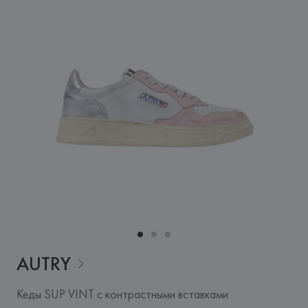
AUTRY
Кеды SUP VINT с контрастными вставками