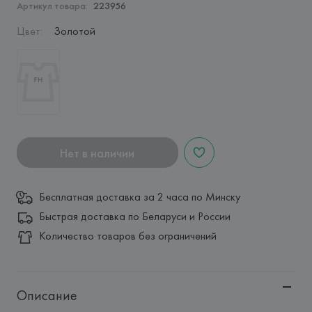
Артикул товара:
223956
Цвет
:
Золотой
Нет в наличии
Бесплатная доставка за 2 часа по Минску
Быстрая доставка по Беларуси и России
Количество товаров без ограничений
Описание