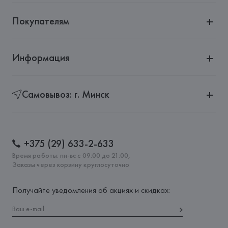
Покупателям
Информация
Самовывоз: г. Минск
+375 (29) 633-2-633
Время работы: пн-вс с 09:00 до 21:00,
Заказы через корзину круглосуточно
Получайте уведомления об акциях и скидках: