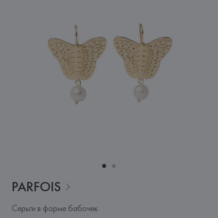
PARFOIS
Серьги в форме бабочек