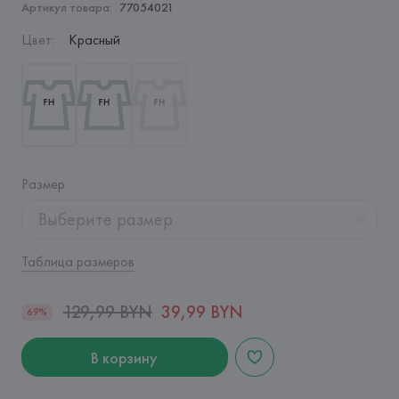
Артикул товара:
77054021
Цвет
:
Красный
Размер
:
Выберите размер
Таблица размеров
129,99 BYN
39,99 BYN
69%
В корзину