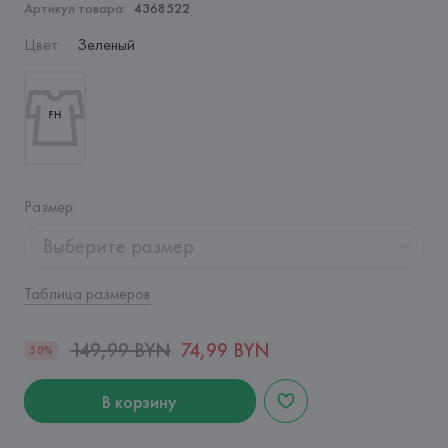
Артикул товара:
4368522
Цвет
:
Зеленый
Размер
:
Выберите размер
Таблица размеров
149,99 BYN
74,99 BYN
50%
В корзину