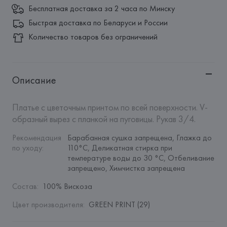
Бесплатная доставка за 2 часа по Минску
Быстрая доставка по Беларуси и России
Количество товаров без ограничений
Описание
Платье с цветочным принтом по всей поверхности. V-
образный вырез с планкой на пуговицы. Рукав 3/4.
Рекомендация 
Барабанная сушка запрещена, Глажка до 
по уходу
:
110°C, Деликатная стирка при 
температуре воды до 30 °C, Отбеливание 
запрещено, Химчистка запрещена
Состав
:
100% Вискоза
Цвет производителя
:
GREEN PRINT (29)