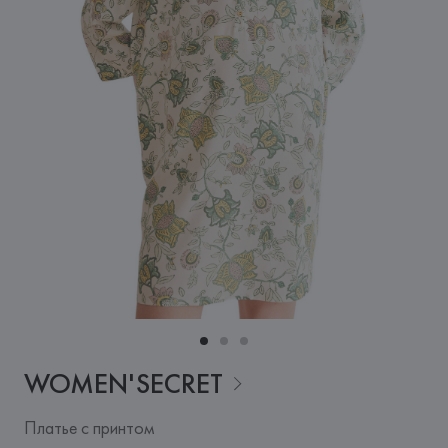
WOMEN'SECRET
Платье с принтом