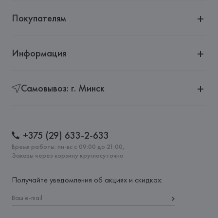
Покупателям
Информация
Самовывоз: г. Минск
+375 (29) 633-2-633
Время работы: пн-вс с 09:00 до 21:00,
Заказы через корзину круглосуточно
Получайте уведомления об акциях и скидках: