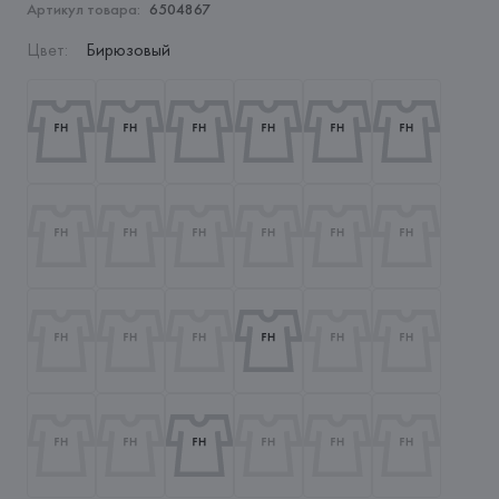
Артикул товара:
6504867
Цвет
:
Бирюзовый