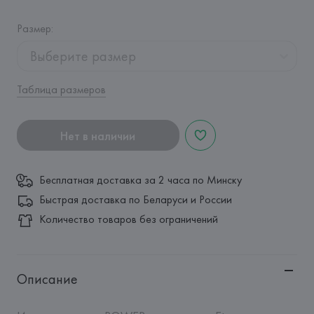
Размер
:
Выберите размер
Таблица размеров
Нет в наличии
Бесплатная доставка за 2 часа по Минску
Быстрая доставка по Беларуси и России
Количество товаров без ограничений
Описание