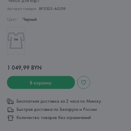
Чехол для карт
Артикул товара:
BP3323-AG219
Цвет
:
Черный
1 049,99 BYN
В корзину
Бесплатная доставка за 2 часа по Минску
Быстрая доставка по Беларуси и России
Количество товаров без ограничений