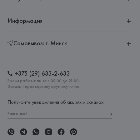
Информация
Самовывоз: г. Минск
+375 (29) 633-2-633
Время работы: пн-вс с 09:00 до 21:00,
Заказы через корзину круглосуточно
Получайте уведомления об акциях и скидках: