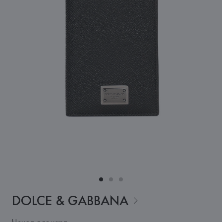
DOLCE &
GABBANA