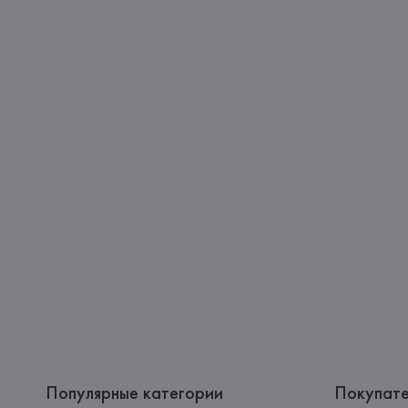
Популярные категории
Покупат