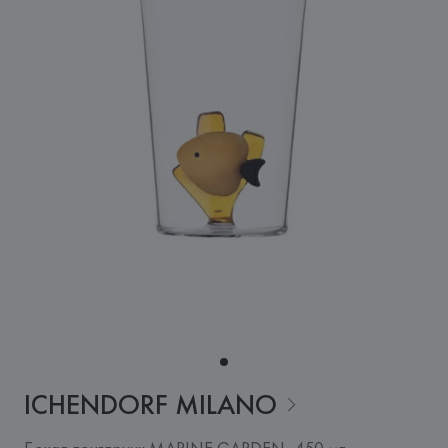
ICHENDORF
MILANO