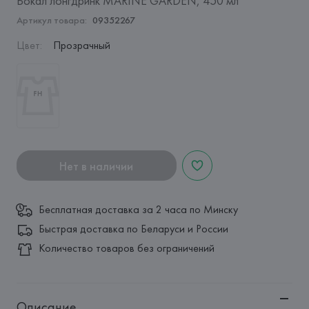
Бокал лонгдринк MARINE GARDEN, 450 мл
Артикул товара:
09352267
Цвет
:
Прозрачный
Нет в наличии
Бесплатная доставка за 2 часа по Минску
Быстрая доставка по Беларуси и России
Количество товаров без ограничений
Описание