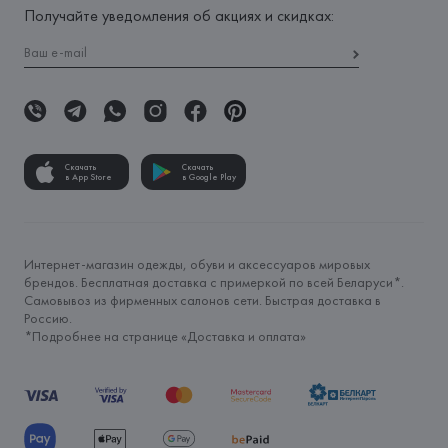
Получайте уведомления об акциях и скидках:
Скачать
Скачать
в App Store
в Google Play
Интернет-магазин одежды, обуви и аксессуаров мировых
брендов. Бесплатная доставка с примеркой по всей Беларуси*.
Самовывоз из фирменных салонов сети. Быстрая доставка в
Россию.
*Подробнее на странице «
Доставка и оплата
»