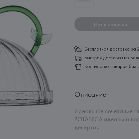
Нет в наличии
Бесплатная доставка за 
Быстрая доставка по Бел
Количество товаров без 
Описание
Идеальное сочетание ст
BOTANICA идеально подх
десертов.
