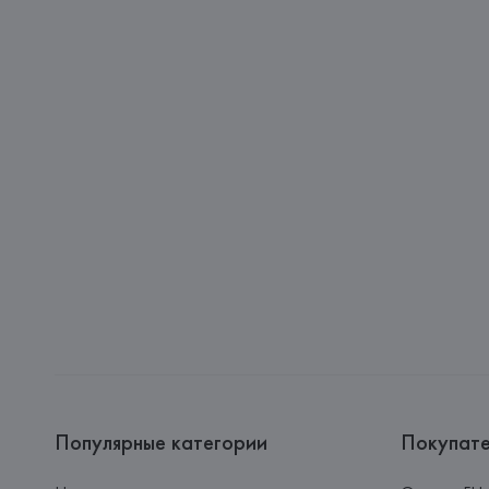
Популярные категории
Покупат