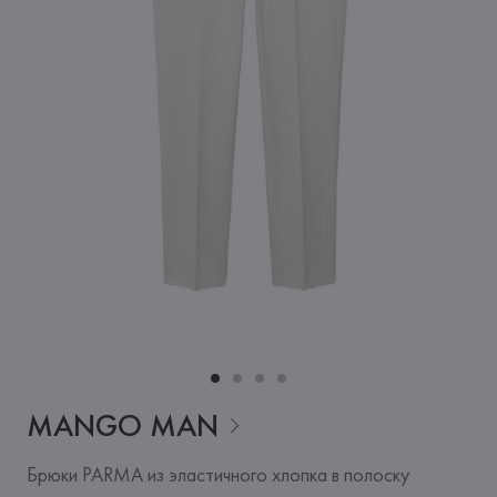
MANGO
MAN
Брюки PARMA из эластичного хлопка в полоску