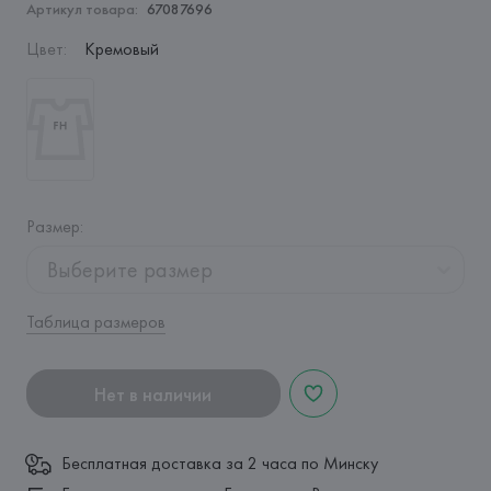
Артикул товара:
67087696
Цвет
:
Кремовый
Размер
:
Выберите размер
Таблица размеров
Нет в наличии
Бесплатная доставка за 2 часа по Минску