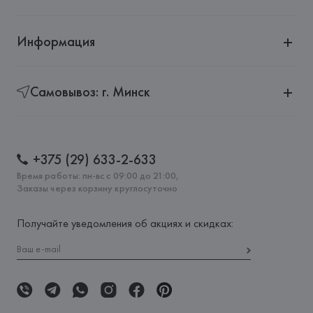
Информация
Самовывоз: г. Минск
+375 (29) 633-2-633
Время работы: пн-вс с 09:00 до 21:00,
Заказы через корзину круглосуточно
Получайте уведомления об акциях и скидках: