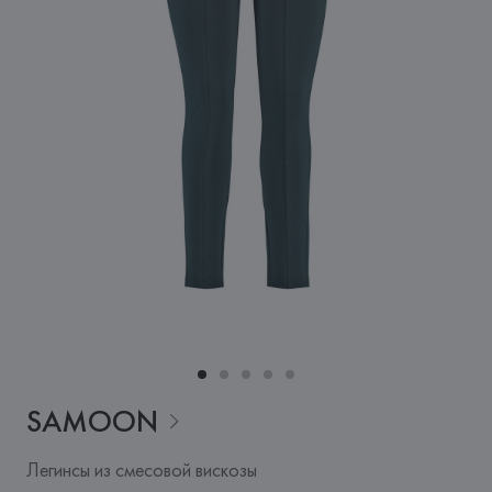
SAMOON
Легинсы из смесовой вискозы