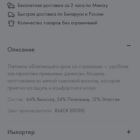
Бесплатная доставка за 2 часа по Минску
Быстрая доставка по Беларуси и России
Количество товаров без ограничений
Описание
Леггинсы облегающего кроя со стрелками — удобная 
альтернатива привычным джинсам. Модель 
изготовлена из мягкой смесовой вискозы, которая 
приятна на ощупь и комфортна в носке.
Состав
:
64% Вискоза, 24% Полиамид, 12% Эластан
Цвет производителя
:
BLACK (01100)
Импортер