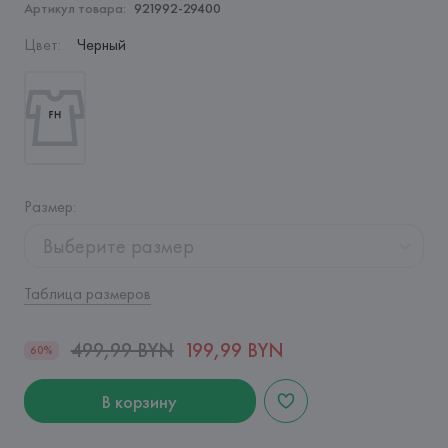
Артикул товара:
921992-29400
Цвет
:
Черный
Размер
:
Выберите размер
Таблица размеров
499,99 BYN
199,99 BYN
60%
В корзину