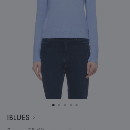
IBLUES