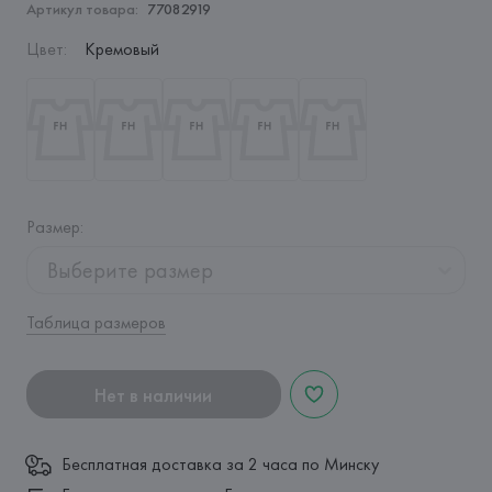
Артикул товара:
77082919
Цвет
:
Кремовый
Размер
:
Выберите размер
Таблица размеров
Нет в наличии
Бесплатная доставка за 2 часа по Минску