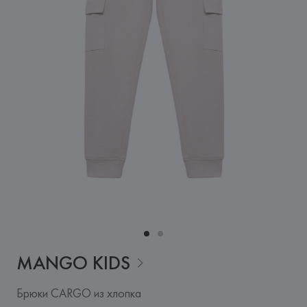
MANGO
KIDS
Брюки CARGO из хлопка