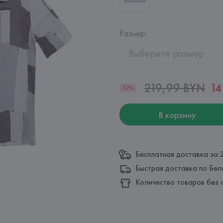
Размер
:
Выберите размер
219,99 BYN
14
32%
В корзину
Бесплатная доставка за 
Быстрая доставка по Бел
Количество товаров без 