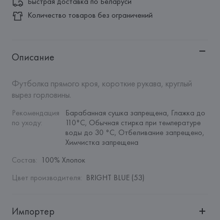
Быстрая доставка по Беларуси
Количество товаров без ограничений
Описание
Футболка прямого кроя, короткие рукава, круглый 
вырез горловины.
Рекомендация 
Барабанная сушка запрещена, Глажка до 
по уходу
:
110°C, Обычная стирка при температуре 
воды до 30 °C, Отбеливание запрещено, 
Химчистка запрещена
Состав
:
100% Хлопок
Цвет производителя
:
BRIGHT BLUE (53)
Импортер