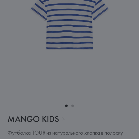
MANGO
KIDS
Футболка TOUR из натурального хлопка в полоску