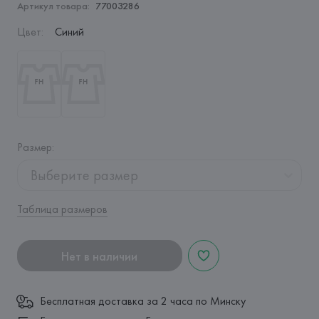
Артикул товара:
77003286
Цвет
:
Синий
Размер
:
Выберите размер
Таблица размеров
Нет в наличии
Бесплатная доставка за 2 часа по Минску