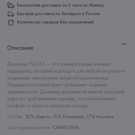
Бесплатная доставка за 2 часа по Минску
Быстрая доставка по Беларуси и России
Количество товаров без ограничений
Описание
Джемпер PLATA1 — это универсальный элемент 
гардероба, который подходит для любой ситуации и 
поднимает настроение своей обладательнице. 
Игривый полосатый принт добавляет изделию 
динамичности. Джемпер выполнен из мягкой смесовой 
шерсти с добавлением альпаки, что обеспечивает 
комфорт и тепло в холодную погоду.
Состав
:
52% Шерсть, 31% Полиамид, 17% Альпака
Цвет производителя
:
CAMEL (004)