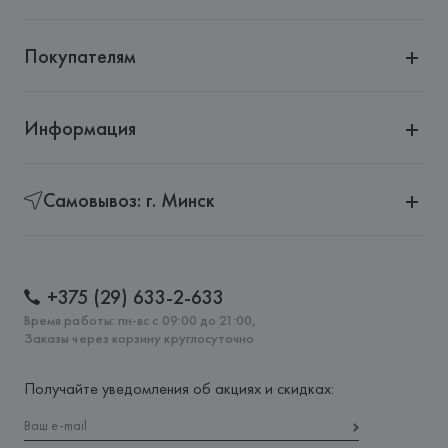
Покупателям
Информация
Самовывоз: г. Минск
+375 (29) 633-2-633
Время работы: пн-вс с 09:00 до 21:00,
Заказы через корзину круглосуточно
Получайте уведомления об акциях и скидках: