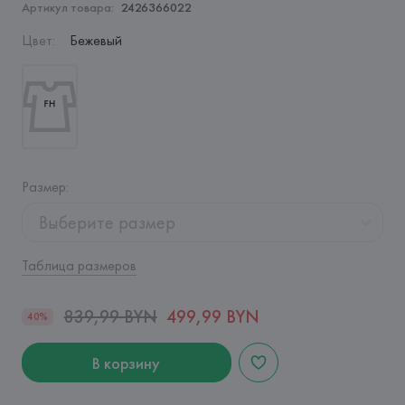
Артикул товара:
2426366022
Цвет
:
Бежевый
Размер
:
Выберите размер
Таблица размеров
839,99 BYN
499,99 BYN
40%
В корзину