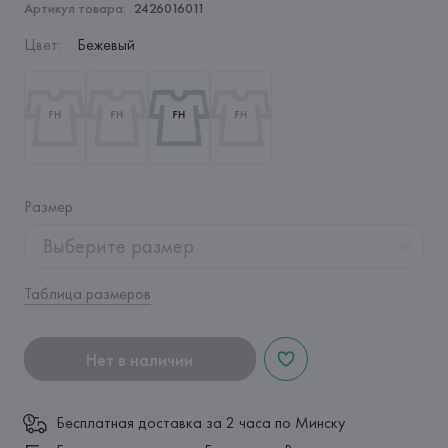
Артикул товара:
2426016011
Цвет
:
Бежевый
Размер
:
Выберите размер
Таблица размеров
Нет в наличии
Бесплатная доставка за 2 часа по Минску