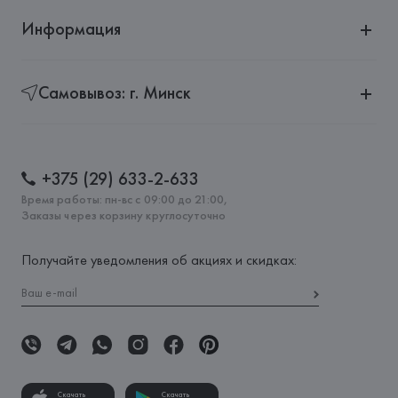
Информация
Самовывоз: г. Минск
+375 (29) 633-2-633
Время работы: пн-вс с 09:00 до 21:00,
Заказы через корзину круглосуточно
Получайте уведомления об акциях и скидках:
Скачать
Скачать