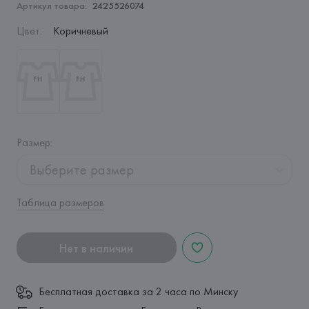
Артикул товара:
2425526074
Цвет
:
Коричневый
Размер
:
Выберите размер
Таблица размеров
Нет в наличии
Бесплатная доставка за 2 часа по Минску