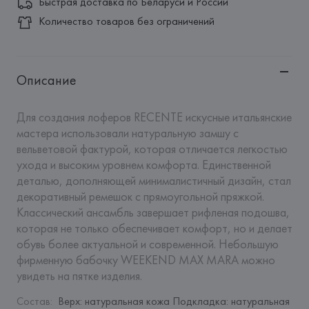
Быстрая доставка по Беларуси и России
Количество товаров без ограничений
Описание
Для создания лоферов RECENTE искусные итальянские 
мастера использовали натуральную замшу с 
вельветовой фактурой, которая отличается легкостью 
ухода и высоким уровнем комфорта. Единственной 
деталью, дополняющей минималистичный дизайн, стал 
декоративный ремешок с прямоугольной пряжкой. 
Классический ансамбль завершает рифленая подошва, 
которая не только обеспечивает комфорт, но и делает 
обувь более актуальной и современной. Небольшую 
фирменную бабочку WEEKEND MAX MARA можно 
увидеть на пятке изделия.
Состав
:
Верх: натуральная кожа Подкладка: натуральная 