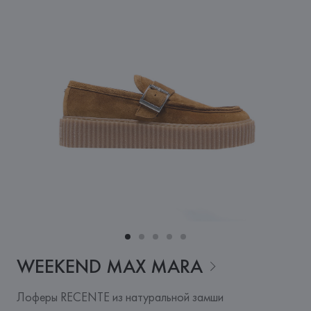
WEEKEND MAX
MARA
Лоферы RECENTE из натуральной замши