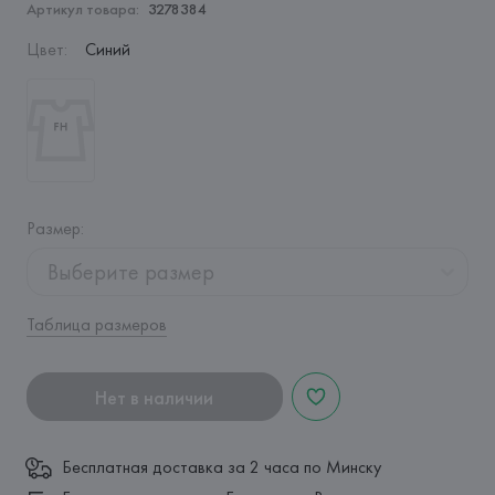
Артикул товара:
3278384
Цвет
:
Синий
Размер
:
Выберите размер
Таблица размеров
Нет в наличии
Бесплатная доставка за 2 часа по Минску