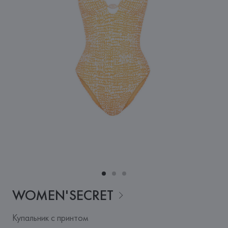
WOMEN'SECRET
Купальник с принтом