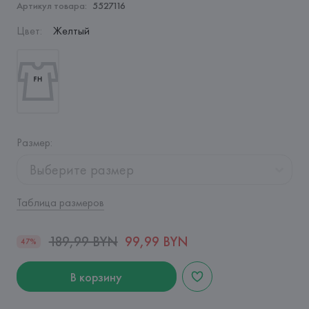
Артикул товара:
5527116
Цвет
:
Желтый
Размер
:
Выберите размер
Таблица размеров
189,99 BYN
99,99 BYN
47%
В корзину