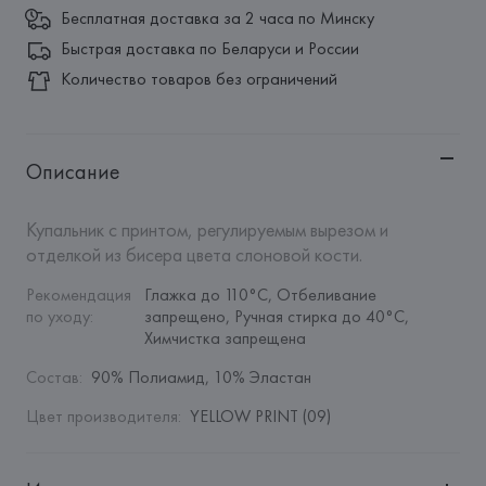
Бесплатная доставка за 2 часа по Минску
Быстрая доставка по Беларуси и России
Количество товаров без ограничений
Описание
Купальник с принтом, регулируемым вырезом и 
отделкой из бисера цвета слоновой кости.
Рекомендация 
Глажка до 110°C, Отбеливание 
по уходу
:
запрещено, Ручная стирка до 40°C, 
Химчистка запрещена
Состав
:
90% Полиамид, 10% Эластан
Цвет производителя
:
YELLOW PRINT (09)