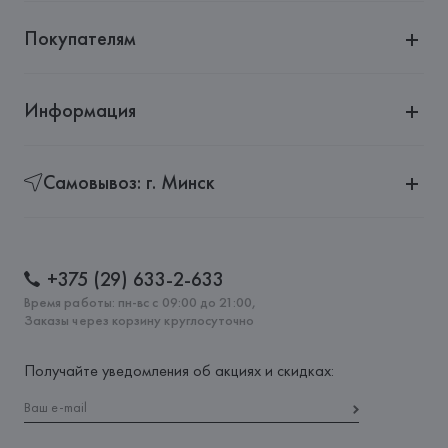
Покупателям
Информация
Самовывоз: г. Минск
+375 (29) 633-2-633
Время работы: пн-вс с 09:00 до 21:00,
Заказы через корзину круглосуточно
Получайте уведомления об акциях и скидках: